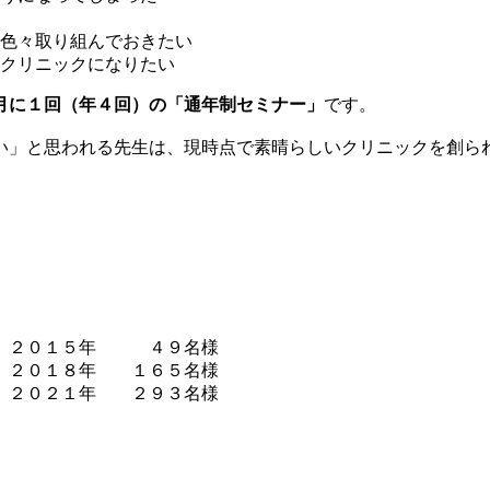
色々取り組んでおきたい
クリニックになりたい
月に１回（年４回）の「通年制セミナー」
です。
い」と思われる先生は、現時点で素晴らしいクリニックを創ら
２０１５年 ４９名様
２０１８年 １６５名様
２０２１年 ２９３名様