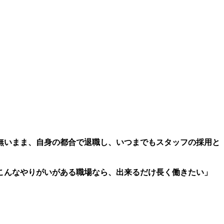
無いまま、自身の都合で退職し、いつまでもスタッフの採用と
こんなやりがいがある職場なら、出来るだけ長く働きたい」