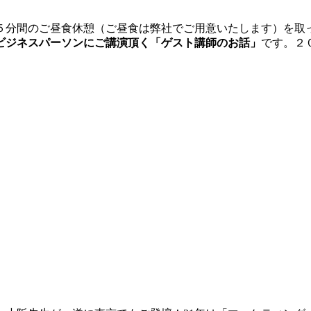
５分間のご昼食休憩（ご昼食は弊社でご用意いたします）を取
ビジネスパーソンにご講演頂く「ゲスト講師のお話」
です。２