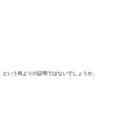
」
という何よりの証明ではないでしょうか。