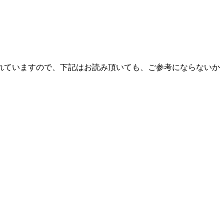
れていますので、下記はお読み頂いても、ご参考にならないか