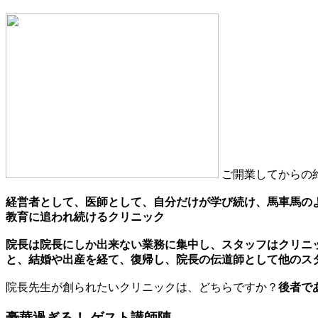
ご開業してからの
経営者として、医師として、自分だけが学び続け、馬車馬の
教育に追われ続けるクリニック
院長は院長にしか出来ない業務に集中し、スタッフはクリニ
と、結婚や出産を経て、復帰し、院長の伝道師として他のス
院長先生が創られたいクリニックは、どちらですか？
後者で
豪華過ぎる！ ゲスト講師陣