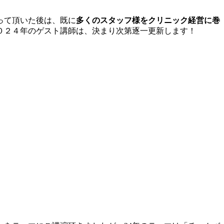
って頂いた後は、既に
多くのスタッフ様をクリニック経営に巻
０２４年のゲスト講師は、決まり次第逐一更新します！