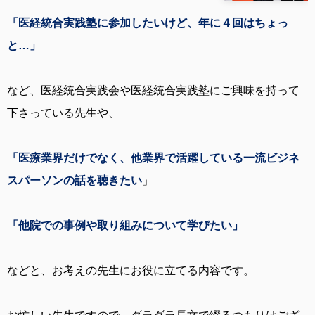
「医経統合実践塾に参加したいけど、年に４回はちょっ
と…」
など、医経統合実践会や医経統合実践塾にご興味を持って
下さっている先生や、
「医療業界だけでなく、他業界で活躍している一流ビジネ
スパーソンの話を聴きたい
」
「他院での事例や取り組みについて学びたい」
などと、お考えの先生にお役に立てる内容です。