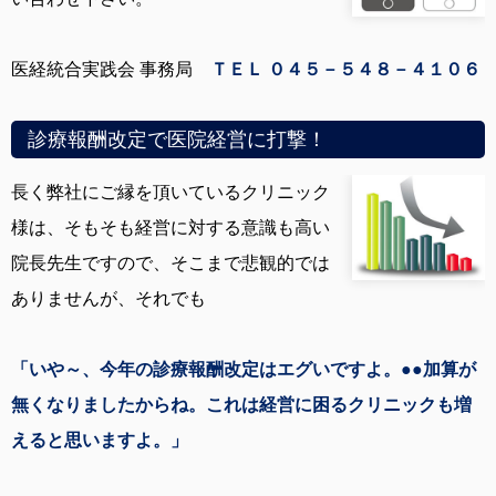
医経統合実践会 事務局
ＴＥＬ ０４５－５４８－４１０６
診療報酬改定で医院経営に打撃！
長く弊社にご縁を頂いているクリニック
様は、そもそも経営に対する意識も高い
院長先生ですので、そこまで悲観的では
ありませんが、それでも
「いや～、今年の診療報酬改定はエグいですよ。●●加算が
無くなりましたからね。これは経営に困るクリニックも増
えると思いますよ。」