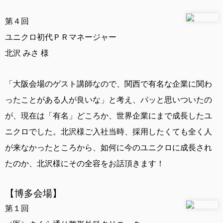
第４回
ユニクロ初代ＰＲマネージャー
北沢 みさ 様
「大阪会場のゲスト講師なので、関西で有名な企業に関わ
ったことがある人が良いな」と考え、パッと思いついたの
が、現在は「有名」どころか、世界企業にまで成長したユ
ニクロでした。北沢様ご入社当時、採用したくても全く人
が来なかったところから、如何に今のユニクロに成長され
たのか、北沢様にその全容をお話頂きます！
【博多会場】
第１回