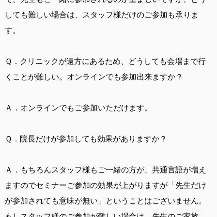
しても難しい場合は、スタッフ様だけのご参加も承りま
す。
Ｑ．
クリニックが遠方にあるため、どうしても会場まで行
くことが難しい。オンラインでも参加出来ますか？
Ａ．
オンラインでもご参加いただけます。
Ｑ．
院長だけが参加しても効果がありますか？
Ａ．
もちろんスタッフ様もご一緒の方が、共通言語が増え
ますのでセミナーご参加の効果が上がりますが「先生だけ
が参加されても意味が無い」ということはございません。
もしスタッフ様のご参加が難しい場合は、先生のご家族