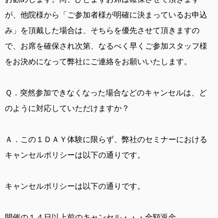
が、他院様から「ご参加者様が明確に決まっているお申込
み」を頂戴した場合は、そちらを優先させて頂きますの
で、お席を確保され次第、なるべく早くご参加スタッフ様
をお決めになって弊社にご連絡をお願いいたします。
Ｑ．
突然参加できなくなった場合などのキャンセルは、ど
のように対応していただけますか？
Ａ．
この１ＤＡＹ体験に限らず、弊社のセミナーにおける
キャンセルポリシーは以下の通りです。
キャンセルポリシーは以下の通りです。
開催の１４日以上前のキャンセル・・・全額返金