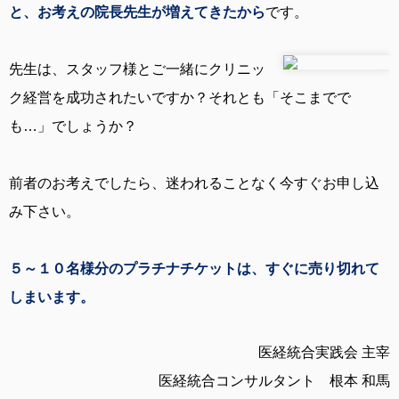
と、お考えの院長先生が増えてきたから
です。
先生は、スタッフ様とご一緒にクリニッ
ク経営を成功されたいですか？それとも「そこまでで
も…」でしょうか？
前者のお考えでしたら、迷われることなく今すぐお申し込
み下さい。
５～１０名様分のプラチナチケットは、すぐに売り切れて
しまいます。
医経統合実践会 主宰
医経統合コンサルタント 根本 和馬