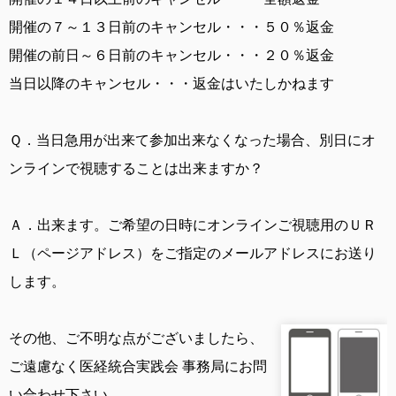
開催の７～１３日前のキャンセル・・・５０％返金
開催の前日～６日前のキャンセル・・・２０％返金
当日以降のキャンセル・・・返金はいたしかねます
Ｑ．
当日急用が出来て参加出来なくなった場合、別日にオ
ンラインで視聴することは出来ますか？
Ａ．
出来ます。ご希望の日時にオンラインご視聴用のＵＲ
Ｌ（ページアドレス）をご指定のメールアドレスにお送り
します。
その他、ご不明な点がございましたら、
ご遠慮なく医経統合実践会 事務局にお問
い合わせ下さい。