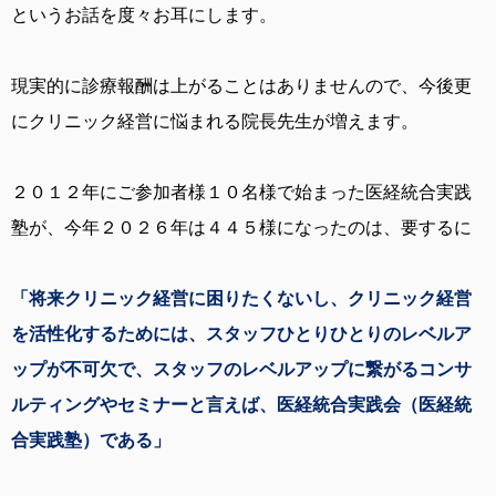
というお話を度々お耳にします。
現実的に診療報酬は上がることはありませんので、今後更
にクリニック経営に悩まれる院長先生が増えます。
２０１２年にご参加者様１０名様で始まった医経統合実践
塾が、今年２０２６年は４４５様になったのは、要するに
「将来クリニック経営に困りたくないし、クリニック経営
を活性化するためには、スタッフひとりひとりのレベルア
ップが不可欠で、スタッフのレベルアップに繋がるコンサ
ルティングやセミナーと言えば、医経統合実践会（医経統
合実践塾）である」