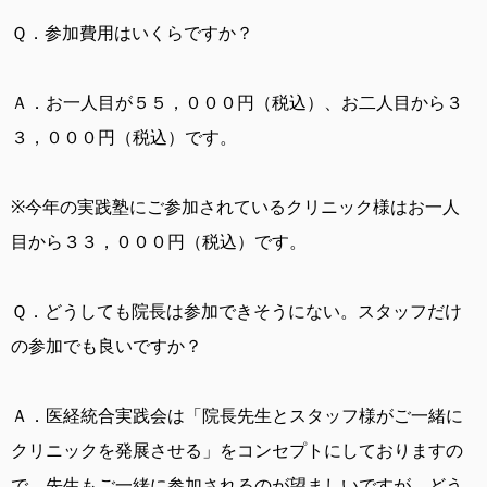
Ｑ．
参加費用はいくらですか？
Ａ．
お一人目が５５，０００円（税込）、お二人目から３
３，０００円（税込）です。
※今年の実践塾にご参加されているクリニック様はお一人
目から３３，０００円（税込）です。
Ｑ．
どうしても院長は参加できそうにない。スタッフだけ
の参加でも良いですか？
Ａ．
医経統合実践会は「院長先生とスタッフ様がご一緒に
クリニックを発展させる」をコンセプトにしておりますの
で、先生もご一緒に参加されるのが望ましいですが、どう