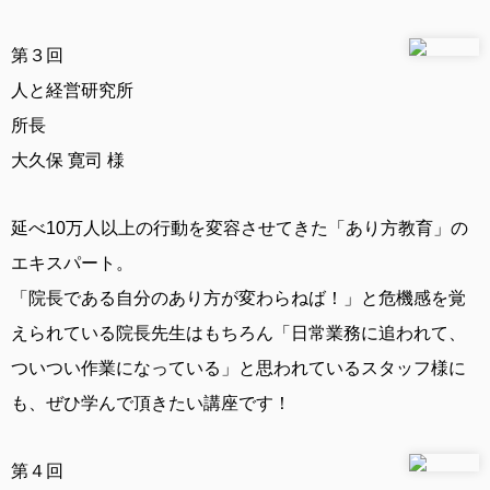
第３回
人と経営研究所
所長
大久保 寛司 様
延べ10万人以上の行動を変容させてきた「あり方教育」の
エキスパート。
「院長である自分のあり方が変わらねば！」と危機感を覚
えられている院長先生はもちろん「日常業務に追われて、
ついつい作業になっている」と思われているスタッフ様に
も、ぜひ学んで頂きたい講座です！
第４回